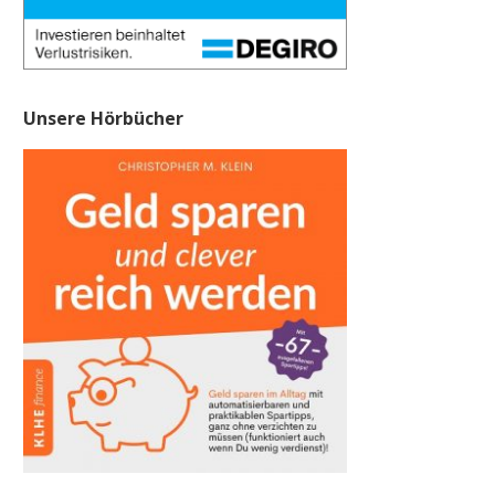
Unsere Hörbücher