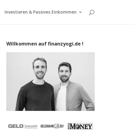
Investieren & Passives Einkommen
Willkommen auf finanzyogi.de !