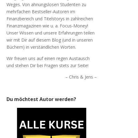
Weges. Von ahnungslosen Studenten zu
mehrfachen Bestseller-Autoren im
Finanzbereich und Titelstorys in zahlreichen
Finanzmagazinen wie u. a. Focus-Money!
Unser Wissen und unsere Erfahrungen teilen
wir mit Dir auf diesem Blog (und in unseren
Büchern) in verständlichen Worten.
Wir freuen uns auf einen regen Austausch
und stehen Dir bei Fragen stets zur Seite!
– Chris & Jens –
Du möchtest Autor werden?