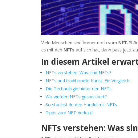
Viele Menschen sind immer noch vom
NFT
-Phä
es mit den
NFTs
auf sich hat, dann pass jetzt a
In diesem Artikel erwart
NFTs verstehen: Was sind NFTs?
NFTs und traditionelle Kunst: Ein Vergleich
Die Technologie hinter den NFTs
Wo werden NFTs gespeichert?
So startest du den Handel mit NFTs
Tipps zum NFT-Verkauf
NFTs verstehen: Was si