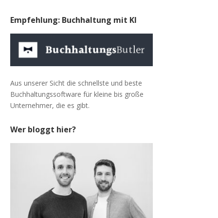
Empfehlung: Buchhaltung mit KI
Aus unserer Sicht die schnellste und beste
Buchhaltungssoftware für kleine bis große
Unternehmer, die es gibt.
Wer bloggt hier?