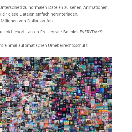
er Unterschied zu normalen Dateien zu sehen: Animationen,
u dir diese Dateien einfach herunterladen.
 Millionen von Dollar kaufen.
zu solch exorbitanten Preisen wie Beeples EVERYDAYS:
icht einmal automatischen Urheberrechtsschutz.