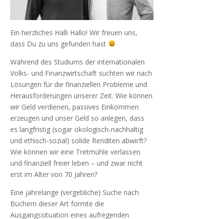
Ein herzliches Halli Hallo! Wir freuen uns,
dass Du zu uns gefunden hast
Während des Studiums der internationalen
Volks- und Finanzwirtschaft suchten wir nach
Lösungen für die finanziellen Probleme und
Herausforderungen unserer Zeit. Wie können
wir Geld verdienen, passives Einkommen
erzeugen und unser Geld so anlegen, dass
es langfristig (sogar ökologisch-nachhaltig
und ethisch-sozial) solide Renditen abwirft?
Wie können wir eine Tretmühle verlassen
und finanziell freier leben – und zwar nicht
erst im Alter von 70 Jahren?
Eine jahrelange (vergebliche) Suche nach
Büchern dieser Art formte die
Ausgangssituation eines aufregenden