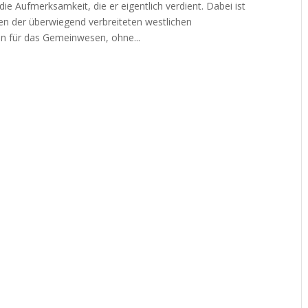
ie Aufmerksamkeit, die er eigentlich verdient. Dabei ist
en der überwiegend verbreiteten westlichen
n für das Gemeinwesen, ohne...