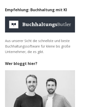
Empfehlung: Buchhaltung mit KI
Aus unserer Sicht die schnellste und beste
Buchhaltungssoftware für kleine bis große
Unternehmer, die es gibt.
Wer bloggt hier?