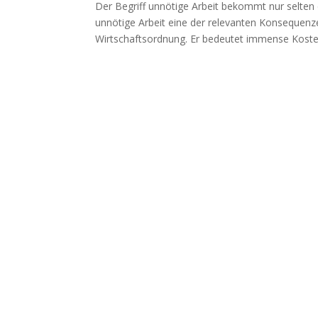
Der Begriff unnötige Arbeit bekommt nur selten d
unnötige Arbeit eine der relevanten Konsequenz
Wirtschaftsordnung. Er bedeutet immense Koste