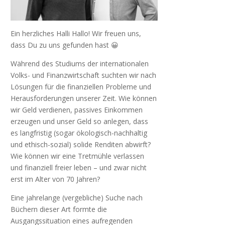
Ein herzliches Halli Hallo! Wir freuen uns,
dass Du zu uns gefunden hast 😀
Während des Studiums der internationalen
Volks- und Finanzwirtschaft suchten wir nach
Lösungen für die finanziellen Probleme und
Herausforderungen unserer Zeit. Wie können
wir Geld verdienen, passives Einkommen
erzeugen und unser Geld so anlegen, dass
es langfristig (sogar ökologisch-nachhaltig
und ethisch-sozial) solide Renditen abwirft?
Wie können wir eine Tretmühle verlassen
und finanziell freier leben – und zwar nicht
erst im Alter von 70 Jahren?
Eine jahrelange (vergebliche) Suche nach
Büchern dieser Art formte die
Ausgangssituation eines aufregenden