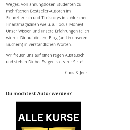
Weges. Von ahnungslosen Studenten zu
mehrfachen Bestseller-Autoren im
Finanzbereich und Titelstorys in zahlreichen
Finanzmagazinen wie u. a. Focus-Money!
Unser Wissen und unsere Erfahrungen teilen
wir mit Dir auf diesem Blog (und in unseren
Büchern) in verständlichen Worten.
Wir freuen uns auf einen regen Austausch
und stehen Dir bei Fragen stets zur Seite!
– Chris & Jens –
Du möchtest Autor werden?