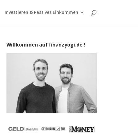
Investieren & Passives Einkommen
Willkommen auf finanzyogi.de !