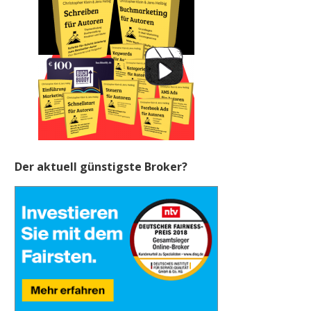
Der aktuell günstigste Broker?