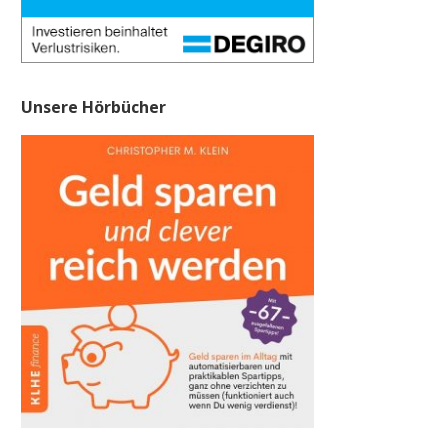
Unsere Hörbücher