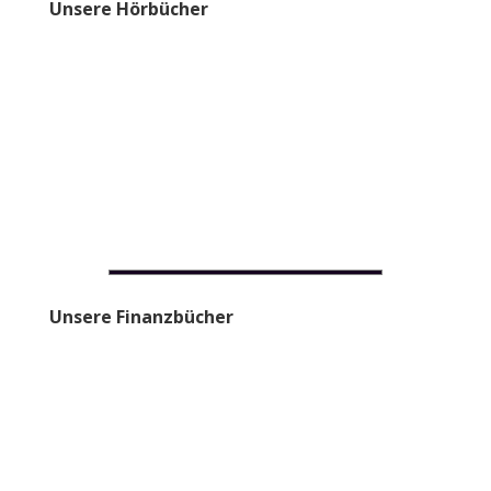
Unsere Hörbücher
Unsere Finanzbücher