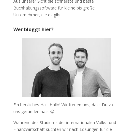
Aus unserer Sicht die schnellste und beste
Buchhaltungssoftware für kleine bis große
Unternehmer, die es gibt.
Wer bloggt hier?
Ein herzliches Halli Hallo! Wir freuen uns, dass Du zu
uns gefunden hast 😀
Während des Studiums der internationalen Volks- und
Finanzwirtschaft suchten wir nach Lösungen für die