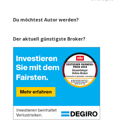
Du möchtest Autor werden?
Der aktuell günstigste Broker?