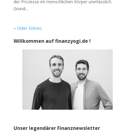
der Prozesse im menschlichen Körper unerlässlich.
Grund...
« Older Entries
Willkommen auf finanzyogi.de !
Unser legendärer Finanznewsletter