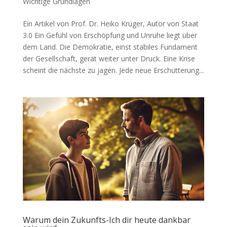
Wichtige Grundlagen
Ein Artikel von Prof. Dr. Heiko Krüger, Autor von Staat
3.0 Ein Gefühl von Erschöpfung und Unruhe liegt über
dem Land. Die Demokratie, einst stabiles Fundament
der Gesellschaft, gerät weiter unter Druck. Eine Krise
scheint die nächste zu jagen. Jede neue Erschütterung...
Warum dein Zukunfts-Ich dir heute dankbar