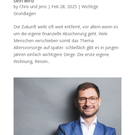
sein wird
by
Chris und Jens
|
Feb 28, 2025
|
Wichtige
Grundlagen
Die Zukunft wirkt oft weit entfernt, vor allem wenn es
um die eigene finanzielle Absicherung geht. Viele
Menschen verschieben somit das Thema
Altersvorsorge auf später. schließlich gibt es in jungen
Jahren einfach wichtigere Dinge. Die erste eigene
Wohnung, Reisen...