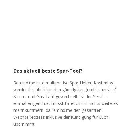
Das aktuell beste Spar-Tool?
Remind.me
ist der ultimative Spar-Helfer. Kostenlos
werdet Ihr jährlich in den günstigsten (und sichersten)
Strom- und Gas-Tarif gewechselt. Ist der Service
einmal eingerichtet müsst Ihr euch um nichts weiteres
mehr kümmern, da remind.me den gesamten
Wechselprozess inklusive der Kündigung für Euch
übernimmt.