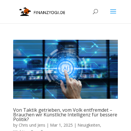
Von Taktik getrieben, vom Volk entfremdet –
Brauchen wir Künstliche Intelligenz für bessere
Politik?
by
Chris und Jens
|
Mar 1, 2025
|
Neuigkeiten
,