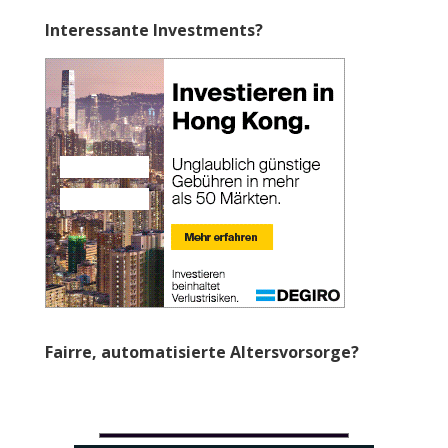
Interessante Investments?
Fairre, automatisierte Altersvorsorge?