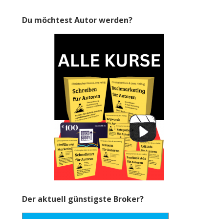
Du möchtest Autor werden?
Der aktuell günstigste Broker?