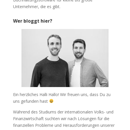
Unternehmer, die es gibt.
Wer bloggt hier?
Ein herzliches Halli Hallo! Wir freuen uns, dass Du zu
uns gefunden hast
Während des Studiums der internationalen Volks- und
Finanzwirtschaft suchten wir nach Lösungen für die
finanziellen Probleme und Herausforderungen unserer