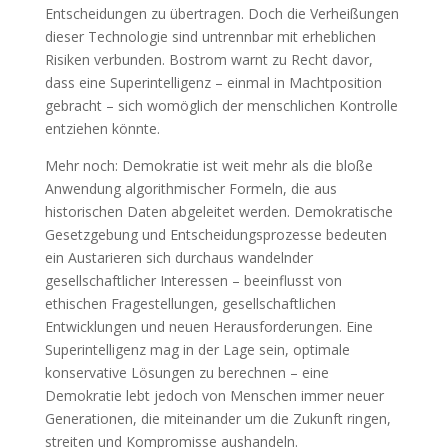
Entscheidungen zu übertragen. Doch die Verheißungen
dieser Technologie sind untrennbar mit erheblichen
Risiken verbunden. Bostrom warnt zu Recht davor,
dass eine Superintelligenz – einmal in Machtposition
gebracht – sich womöglich der menschlichen Kontrolle
entziehen könnte.
Mehr noch: Demokratie ist weit mehr als die bloße
Anwendung algorithmischer Formeln, die aus
historischen Daten abgeleitet werden. Demokratische
Gesetzgebung und Entscheidungsprozesse bedeuten
ein Austarieren sich durchaus wandelnder
gesellschaftlicher Interessen – beeinflusst von
ethischen Fragestellungen, gesellschaftlichen
Entwicklungen und neuen Herausforderungen. Eine
Superintelligenz mag in der Lage sein, optimale
konservative Lösungen zu berechnen – eine
Demokratie lebt jedoch von Menschen immer neuer
Generationen, die miteinander um die Zukunft ringen,
streiten und Kompromisse aushandeln.