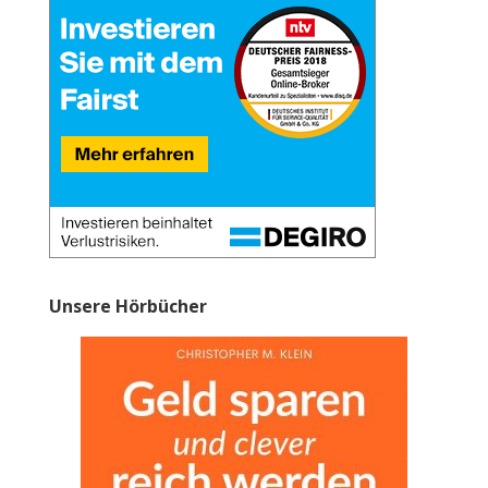
Unsere Hörbücher