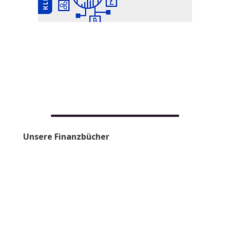
Unsere Finanzbücher