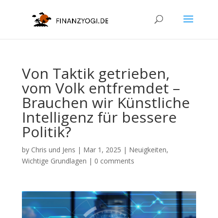
Von Taktik getrieben,
vom Volk entfremdet –
Brauchen wir Künstliche
Intelligenz für bessere
Politik?
by
Chris und Jens
|
Mar 1, 2025
|
Neuigkeiten
,
Wichtige Grundlagen
|
0 comments