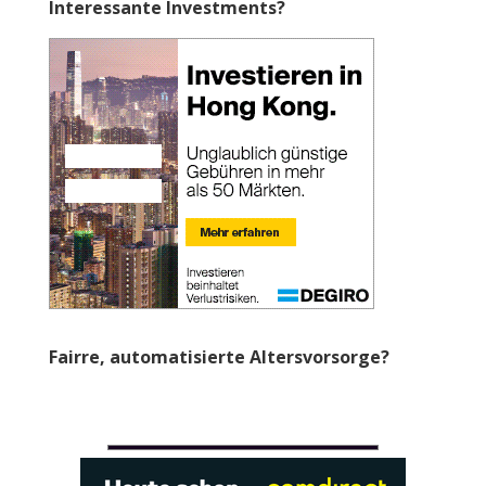
Interessante Investments?
Fairre, automatisierte Altersvorsorge?