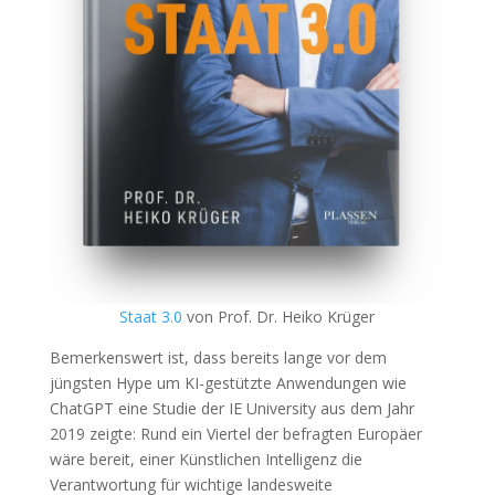
Staat 3.0
von Prof. Dr. Heiko Krüger
Bemerkenswert ist, dass bereits lange vor dem
jüngsten Hype um KI-gestützte Anwendungen wie
ChatGPT eine Studie der IE University aus dem Jahr
2019 zeigte: Rund ein Viertel der befragten Europäer
wäre bereit, einer Künstlichen Intelligenz die
Verantwortung für wichtige landesweite