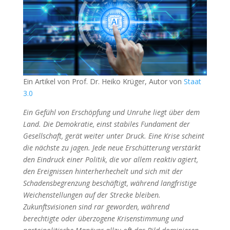
Ein Artikel von Prof. Dr. Heiko Krüger, Autor von
Staat
3.0
Ein Gefühl von Erschöpfung und Unruhe liegt über dem
Land. Die Demokratie, einst stabiles Fundament der
Gesellschaft, gerät weiter unter Druck. Eine Krise scheint
die nächste zu jagen. Jede neue Erschütterung verstärkt
den Eindruck einer Politik, die vor allem reaktiv agiert,
den Ereignissen hinterherhechelt und sich mit der
Schadensbegrenzung beschäftigt, während langfristige
Weichenstellungen auf der Strecke bleiben.
Zukunftsvisionen sind rar geworden, während
berechtigte oder überzogene Krisenstimmung und