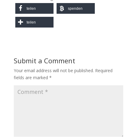
teilen
spenden
teilen
Submit a Comment
Your email address will not be published.
Required
fields are marked
*