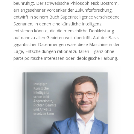
beunruhigt. Der schwedische Philosoph Nick Bostrom,
ein angesehener Vordenker der Zukunftsforschung,
entwirft in seinem Buch Superintelligence verschiedene
Szenarien, in denen eine künstliche Intelligenz
entstehen könnte, die die menschliche Denkleistung
auf nahezu allen Gebieten weit übertrifft. Auf der Basis
gigantischer Datenmengen wäre diese Maschine in der
Lage, Entscheidungen rational zu fällen – ganz ohne
parteipolitische Interessen oder ideologische Färbung.