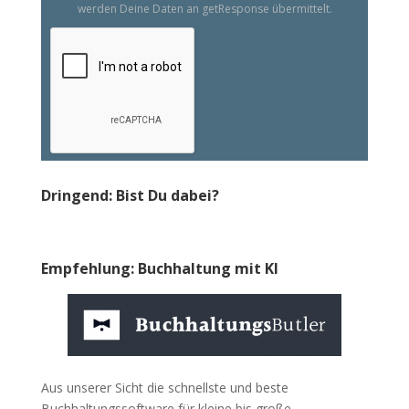
werden Deine Daten an getResponse übermittelt.
Dringend: Bist Du dabei?
Empfehlung: Buchhaltung mit KI
Aus unserer Sicht die schnellste und beste
Buchhaltungssoftware für kleine bis große