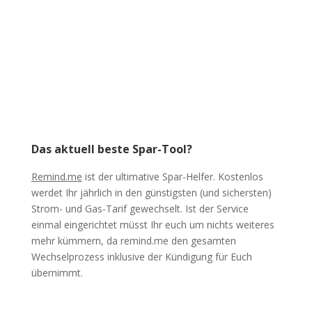
Das aktuell beste Spar-Tool?
Remind.me
ist der ultimative Spar-Helfer. Kostenlos
werdet Ihr jährlich in den günstigsten (und sichersten)
Strom- und Gas-Tarif gewechselt. Ist der Service
einmal eingerichtet müsst Ihr euch um nichts weiteres
mehr kümmern, da remind.me den gesamten
Wechselprozess inklusive der Kündigung für Euch
übernimmt.