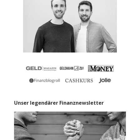
Unser legendärer Finanznewsletter