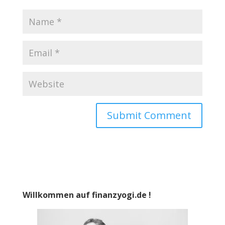
Willkommen auf finanzyogi.de !