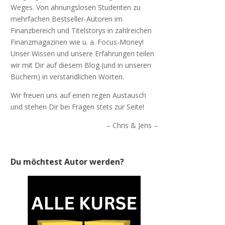
Weges. Von ahnungslosen Studenten zu
mehrfachen Bestseller-Autoren im
Finanzbereich und Titelstorys in zahlreichen
Finanzmagazinen wie u. a. Focus-Money!
Unser Wissen und unsere Erfahrungen teilen
wir mit Dir auf diesem Blog (und in unseren
Büchern) in verständlichen Worten.
Wir freuen uns auf einen regen Austausch
und stehen Dir bei Fragen stets zur Seite!
– Chris & Jens –
Du möchtest Autor werden?