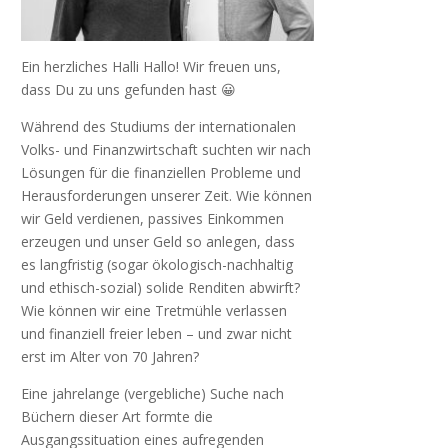
Ein herzliches Halli Hallo! Wir freuen uns,
dass Du zu uns gefunden hast 😀
Während des Studiums der internationalen
Volks- und Finanzwirtschaft suchten wir nach
Lösungen für die finanziellen Probleme und
Herausforderungen unserer Zeit. Wie können
wir Geld verdienen, passives Einkommen
erzeugen und unser Geld so anlegen, dass
es langfristig (sogar ökologisch-nachhaltig
und ethisch-sozial) solide Renditen abwirft?
Wie können wir eine Tretmühle verlassen
und finanziell freier leben – und zwar nicht
erst im Alter von 70 Jahren?
Eine jahrelange (vergebliche) Suche nach
Büchern dieser Art formte die
Ausgangssituation eines aufregenden