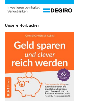
Unsere Hörbücher