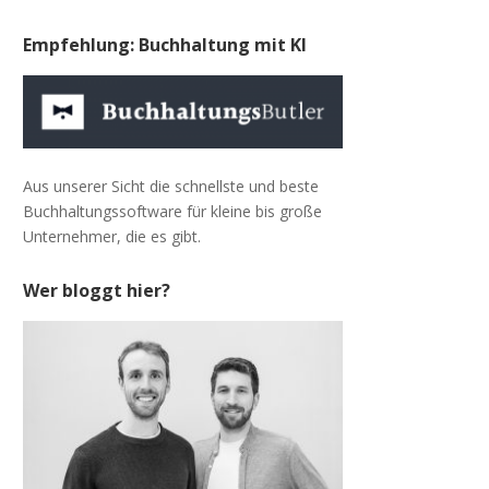
Empfehlung: Buchhaltung mit KI
Aus unserer Sicht die schnellste und beste
Buchhaltungssoftware für kleine bis große
Unternehmer, die es gibt.
Wer bloggt hier?