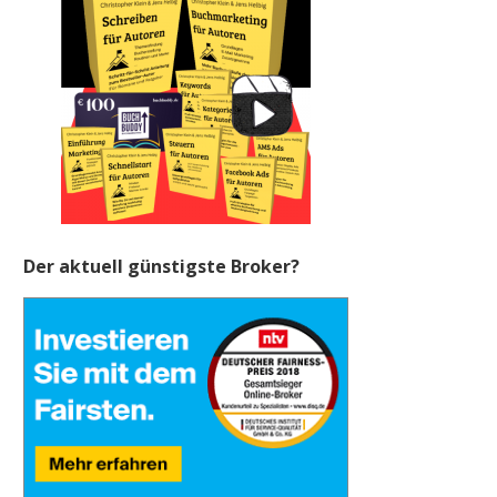
Der aktuell günstigste Broker?