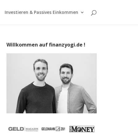
Investieren & Passives Einkommen
Willkommen auf finanzyogi.de !