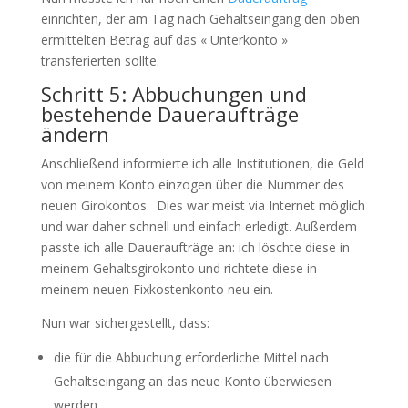
einrichten, der am Tag nach Gehaltseingang den oben
ermittelten Betrag auf das « Unterkonto »
transferierten sollte.
Schritt 5: Abbuchungen und
bestehende Daueraufträge
ändern
Anschließend informierte ich alle Institutionen, die Geld
von meinem Konto einzogen über die Nummer des
neuen Girokontos. Dies war meist via Internet möglich
und war daher schnell und einfach erledigt. Außerdem
passte ich alle Daueraufträge an: ich löschte diese in
meinem Gehaltsgirokonto und richtete diese in
meinem neuen Fixkostenkonto neu ein.
Nun war sichergestellt, dass:
die für die Abbuchung erforderliche Mittel nach
Gehaltseingang an das neue Konto überwiesen
werden.