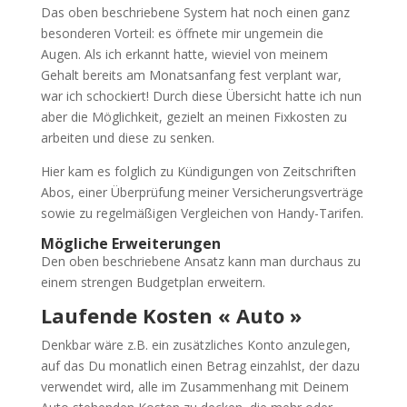
Das oben beschriebene System hat noch einen ganz
besonderen Vorteil: es öffnete mir ungemein die
Augen. Als ich erkannt hatte, wieviel von meinem
Gehalt bereits am Monatsanfang fest verplant war,
war ich schockiert! Durch diese Übersicht hatte ich nun
aber die Möglichkeit, gezielt an meinen Fixkosten zu
arbeiten und diese zu senken.
Hier kam es folglich zu Kündigungen von Zeitschriften
Abos, einer Überprüfung meiner Versicherungsverträge
sowie zu regelmäßigen Vergleichen von Handy-Tarifen.
Mögliche Erweiterungen
Den oben beschriebene Ansatz kann man durchaus zu
einem strengen Budgetplan erweitern.
Laufende Kosten « Auto »
Denkbar wäre z.B. ein zusätzliches Konto anzulegen,
auf das Du monatlich einen Betrag einzahlst, der dazu
verwendet wird, alle im Zusammenhang mit Deinem