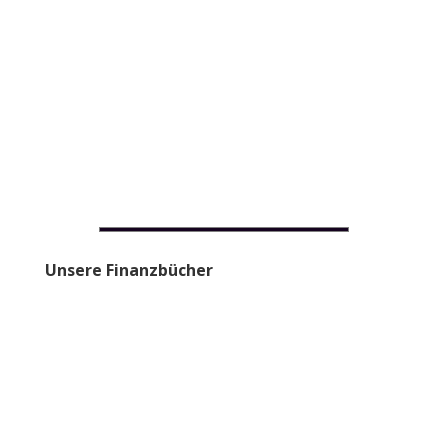
Unsere Finanzbücher