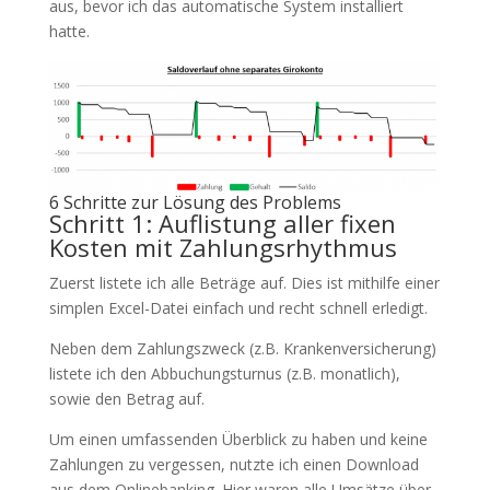
aus, bevor ich das automatische System installiert
hatte.
6 Schritte zur Lösung des Problems
Schritt 1: Auflistung aller fixen
Kosten mit Zahlungsrhythmus
Zuerst listete ich alle Beträge auf. Dies ist mithilfe einer
simplen Excel-Datei einfach und recht schnell erledigt.
Neben dem Zahlungszweck (z.B. Krankenversicherung)
listete ich den Abbuchungsturnus (z.B. monatlich),
sowie den Betrag auf.
Um einen umfassenden Überblick zu haben und keine
Zahlungen zu vergessen, nutzte ich einen Download
aus dem Onlinebanking. Hier waren alle Umsätze über