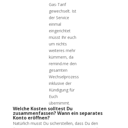
Gas-Tarif
gewechselt. Ist
der Service
einmal
eingerichtet
müsst Ihr euch
um nichts
weiteres mehr
kümmern, da
remind.me den
gesamten
Wechselprozess
inklusive der
Kündigung für
Euch
übernimmt.
Welche Kosten solltest Du
zusammenfassen? Wann ein separates
Konto eröffnen?
Natürlich musst Du sicherstellen, dass Du den