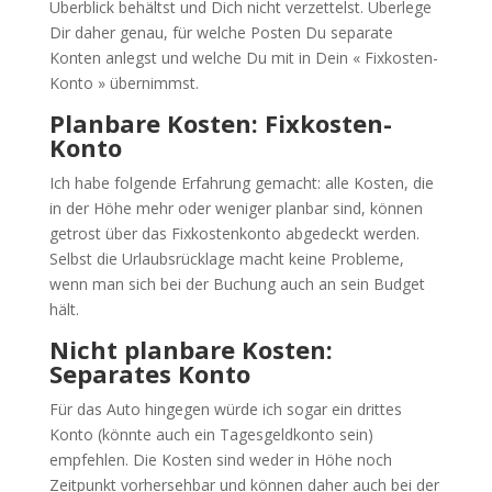
Überblick behältst und Dich nicht verzettelst. Überlege
Dir daher genau, für welche Posten Du separate
Konten anlegst und welche Du mit in Dein « Fixkosten-
Konto » übernimmst.
Planbare Kosten: Fixkosten-
Konto
Ich habe folgende Erfahrung gemacht: alle Kosten, die
in der Höhe mehr oder weniger planbar sind, können
getrost über das Fixkostenkonto abgedeckt werden.
Selbst die Urlaubsrücklage macht keine Probleme,
wenn man sich bei der Buchung auch an sein Budget
hält.
Nicht planbare Kosten:
Separates Konto
Für das Auto hingegen würde ich sogar ein drittes
Konto (könnte auch ein Tagesgeldkonto sein)
empfehlen. Die Kosten sind weder in Höhe noch
Zeitpunkt vorhersehbar und können daher auch bei der