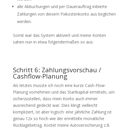
alle Abbuchungen und per Dauerauftrag initiierte
Zahlungen von diesem Fixkostenkonto aus beglichen
werden.
Somit war das System aktiviert und meine Konten
sahen nun in etwa folgendermaßen so aus:
Schritt 6: Zahlungsvorschau /
Cashflow-Planung
Als letztes musste ich noch eine kurze Cash-Flow-
Planung vornehmen und das Startkapital ermitteln, um
sicherzustellen, dass mein Konto auch immer
ausreichend gedeckt war. Dies klingt vielleicht
kompliziert, ist aber logisch: eine jährliche Zahlung ist
genau 12x so hoch wie der ermittelte monatliche
Rücklagebetrag. Kostet meine Autoversicherung z.B.