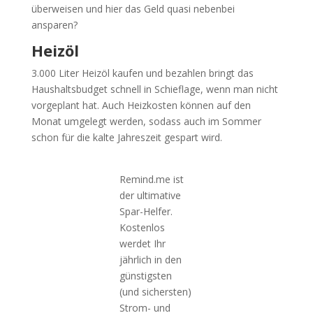
überweisen und hier das Geld quasi nebenbei
ansparen?
Heizöl
3.000 Liter Heizöl kaufen und bezahlen bringt das
Haushaltsbudget schnell in Schieflage, wenn man nicht
vorgeplant hat. Auch Heizkosten können auf den
Monat umgelegt werden, sodass auch im Sommer
schon für die kalte Jahreszeit gespart wird.
Remind.me ist
der ultimative
Spar-Helfer.
Kostenlos
werdet Ihr
jährlich in den
günstigsten
(und sichersten)
Strom- und