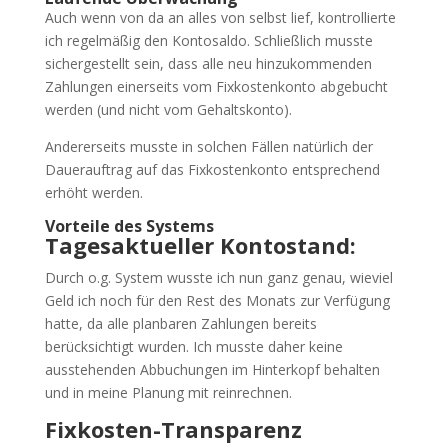
Auch wenn von da an alles von selbst lief, kontrollierte
ich regelmäßig den Kontosaldo. Schließlich musste
sichergestellt sein, dass alle neu hinzukommenden
Zahlungen einerseits vom Fixkostenkonto abgebucht
werden (und nicht vom Gehaltskonto).
Andererseits musste in solchen Fällen natürlich der
Dauerauftrag auf das Fixkostenkonto entsprechend
erhöht werden.
Vorteile des Systems
Tagesaktueller Kontostand:
Durch o.g. System wusste ich nun ganz genau, wieviel
Geld ich noch für den Rest des Monats zur Verfügung
hatte, da alle planbaren Zahlungen bereits
berücksichtigt wurden. Ich musste daher keine
ausstehenden Abbuchungen im Hinterkopf behalten
und in meine Planung mit reinrechnen.
Fixkosten-Transparenz