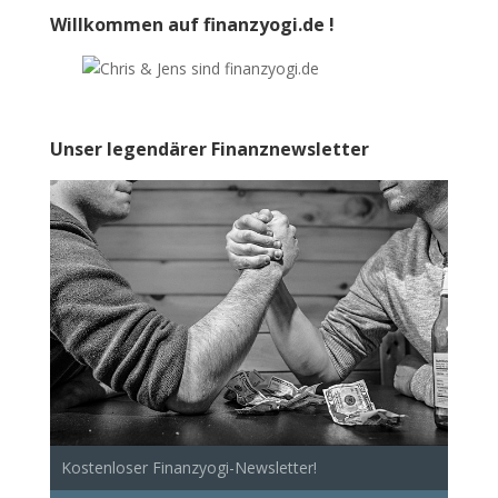
Willkommen auf finanzyogi.de !
Unser legendärer Finanznewsletter
Kostenloser Finanzyogi-Newsletter!