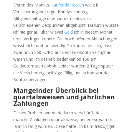
Ersten des Monats.
Laufende Kosten
wie z.B.
Versicherungsbeiträge, Handyrechnung,
Mitgliedsbeiträge usw. wurden jedoch zu
verschiedenen Zeitpunkten abgebucht. Dadurch wusste
ich nie genau, über wieviel
Geld
ich in diesem Monat
noch verfügen konnte. Die noch offenen Abbuchungen
wusste ich nicht auswendig. So konnte es sein, dass
zwar noch 260 EURO auf dem Girokonto verfügbar
waren und ich deshalb bedenkenlos 150 am
Geldautomaten abhob. Leider wurden 2 Tage später
die Versicherungsbeiträge fällig, und schon war das
Konto überzogen.
Mangelnder Überblick bei
quartalsweisen und jährlichen
Zahlungen
Dieses Problem wurde dadurch verschärft, dass
manche Zahlungen quartalsweise, andere sogar nur
jährlich fällig wurden. Diese hatte ich beim freizügigen