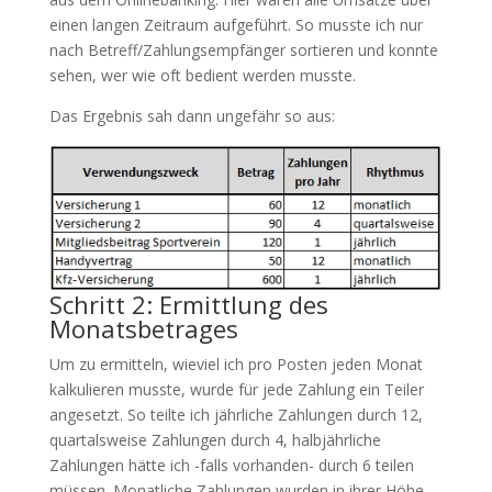
einen langen Zeitraum aufgeführt. So musste ich nur
nach Betreff/Zahlungsempfänger sortieren und konnte
sehen, wer wie oft bedient werden musste.
Das Ergebnis sah dann ungefähr so aus:
Schritt 2: Ermittlung des
Monatsbetrages
Um zu ermitteln, wieviel ich pro Posten jeden Monat
kalkulieren musste, wurde für jede Zahlung ein Teiler
angesetzt. So teilte ich jährliche Zahlungen durch 12,
quartalsweise Zahlungen durch 4, halbjährliche
Zahlungen hätte ich -falls vorhanden- durch 6 teilen
müssen. Monatliche Zahlungen wurden in ihrer Höhe