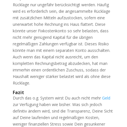
Rücklage nur ungefähr berücksichtigt werden. Häufig
wird es erforderlich sein, die angesammelte Rücklage
mit zusätzlichen Mitteln aufzustocken, sofern eine
unerwartet hohe Rechnung ins Haus flattert. Diese
könnte unser Fixkostenkonto so sehr belasten, dass
nicht mehr genügend Kapital für die übrigen
regelmäßigen Zahlungen verfügbar ist. Dieses Risiko
könnte man mit einem separaten Konto ausschalten.
Auch wenn das Kapital nicht ausreicht, um den
kompletten Rechnungsbetrag abzudecken, hat man
immerhin einen ordentlichen Zuschuss, sodass der
Haushalt weniger stärker belastet wird als ohne diese
Rücklage.
Fazit
Durch das o.g. System wirst Du auch nicht mehr
Geld
zur Verfügung haben wie bisher. Was sich jedoch
definitiv ändern wird, sind die Transparenz, Deine Sicht
auf Deine laufenden und regelmäßigen Kosten,
weniger finanziellen Stress sowie Dein gesunkener