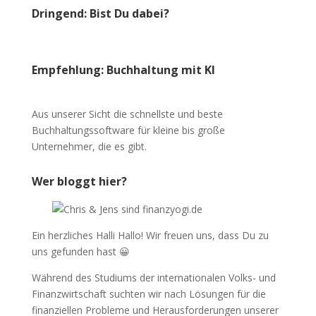
Dringend: Bist Du dabei?
Empfehlung: Buchhaltung mit KI
Aus unserer Sicht die schnellste und beste
Buchhaltungssoftware für kleine bis große
Unternehmer, die es gibt.
Wer bloggt hier?
Ein herzliches Halli Hallo! Wir freuen uns, dass Du zu
uns gefunden hast 😀
Während des Studiums der internationalen Volks- und
Finanzwirtschaft suchten wir nach Lösungen für die
finanziellen Probleme und Herausforderungen unserer