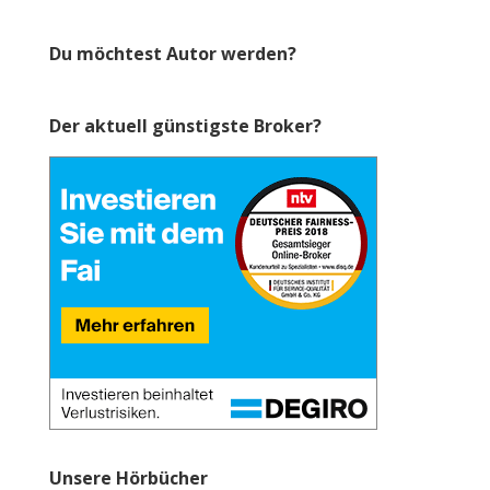
Du möchtest Autor werden?
Der aktuell günstigste Broker?
Unsere Hörbücher