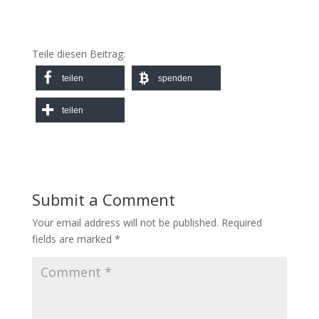
Teile diesen Beitrag:
teilen
spenden
teilen
Submit a Comment
Your email address will not be published.
Required
fields are marked
*