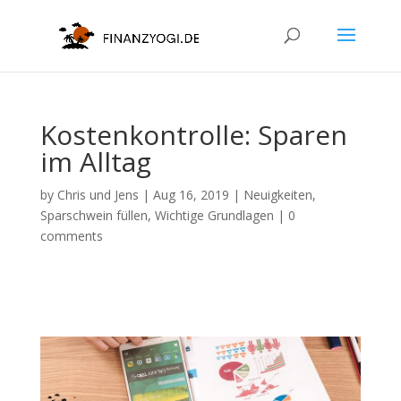
Kostenkontrolle: Sparen
im Alltag
by
Chris und Jens
|
Aug 16, 2019
|
Neuigkeiten
,
Sparschwein füllen
,
Wichtige Grundlagen
|
0
comments