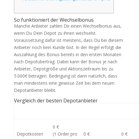
So funktioniert der Wechselbonus
Manche Anbieter zahlen Dir einen Wechselbonus aus,
wenn Du Dein Depot zu ihnen wechselst.
Voraussetzung dafür ist meistens, dass Du bei diesem
Anbieter noch kein Kunde bist. In der Regel erfolgt die
Auszahlung des Bonus bereits in den ersten Monaten
nach Depotübertrag. Dabei kann der Bonus je nach
Anbieter, Depotgröße und Aktionszeitraum bis zu
5.000€ betragen. Bedingung ist dann natürlich, dass
man mindestens eine gewisse Zeit bei dem neuen
Depotanbieter bleibt.
Vergleich der besten Depotanbieter
0 €
Depotkosten
(1 Order pro
0 €
0 €