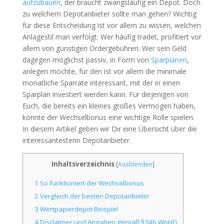
aufzubauen
, der braucht zwangsläufig ein Depot. Doch
zu welchem Depotanbieter sollte man gehen? Wichtig
für diese Entscheidung ist vor allem zu wissen, welchen
Anlagestil man verfolgt. Wer häufig tradet, profitiert vor
allem von günstigen Ordergebühren. Wer sein Geld
dagegen möglichst passiv, in Form von
Sparplänen
,
anlegen möchte, für den ist vor allem die minimale
monatliche Sparrate interessant, mit der in einen
Sparplan investiert werden kann. Für diejenigen von
Euch, die bereits ein kleines großes Vermögen haben,
könnte der Wechselbonus eine wichtige Rolle spielen.
In diesem Artikel geben wir Dir eine Übersicht über die
interessantestenn Depotanbieter.
Inhaltsverzeichnis
[
Ausblenden
]
1
So funktioniert der Wechselbonus
2
Vergleich der besten Depotanbieter
3
Wertpapierdepot Beispiel
4
Disclaimer und Angaben gemäß §34b WpHG