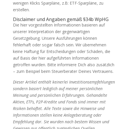
wenigen Klicks Sparpläne, z.B: ETF-Sparpläne, zu
erstellen.
Disclaimer und Angaben gemäß §34b WpHG
Die hier vorgestellten Informationen basieren auf
unserer Interpretation der gegenwärtigen
Gesetzgebung. Unsere Ausführungen können
fehlerhaft oder sogar falsch sein. Wir übernehmen
keine Haftung für Entscheidungen oder Schäden, die
auf Basis der hier aufgeführten Informationen
getroffen wurden. Bitte informiere Dich also zusätzlich
– zum Beispiel beim Steuerberater Deines Vertrauens.
Dieser Artikel enthält keinerlei Investitionsempfehlungen
sondern basiert lediglich auf meiner persönlichen
Meinung und persönlichen Erfahrungen. Gehandelte
Aktien, ETFs, P2P-Kredite und Fonds sind immer mit
Risiken behaftet. Alle Texte sowie die Hinweise und
Informationen stellen keine Anlageberatung oder
Empfehlung dar. Sie wurden nach bestem Wissen und
Gewissen aus öffentlich zugänglichen Quellen