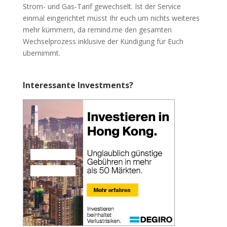
Strom- und Gas-Tarif gewechselt. Ist der Service
einmal eingerichtet müsst Ihr euch um nichts weiteres
mehr kümmern, da remind.me den gesamten
Wechselprozess inklusive der Kündigung für Euch
übernimmt.
Interessante Investments?